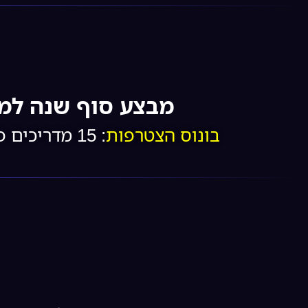
מבצע סוף שנה למ
בונוס הצטרפות