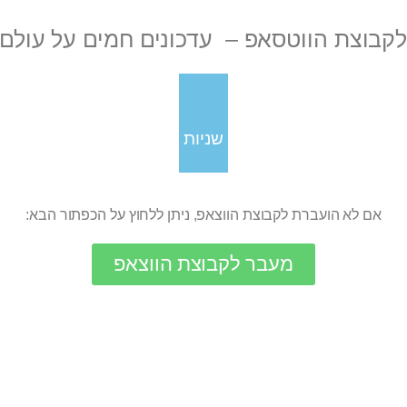
בוצת הווטסאפ – עדכונים חמים על עולם ה AI בח
שניות
אם לא הועברת לקבוצת הווצאפ, ניתן ללחוץ על הכפתור הבא:
מעבר לקבוצת הווצאפ