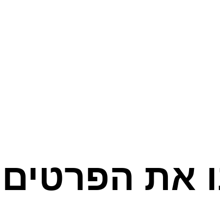
ו את הפרטים 